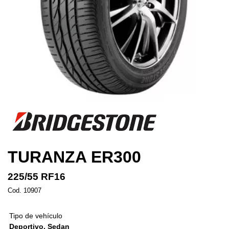
TURANZA ER300
225/55 RF16
Cod. 10907
Tipo de vehículo
Deportivo, Sedan