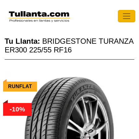
Tu Llanta:
BRIDGESTONE TURANZA
ER300 225/55 RF16
RUNFLAT
-10%