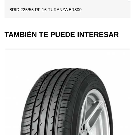
BRID 225/55 RF 16 TURANZA ER300
TAMBIÉN TE PUEDE INTERESAR