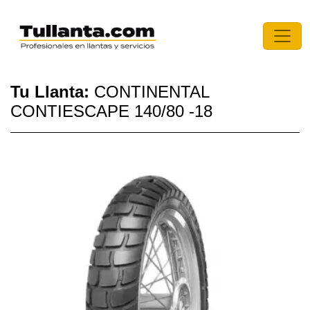
Tu Llanta:
CONTINENTAL
CONTIESCAPE 140/80 -18