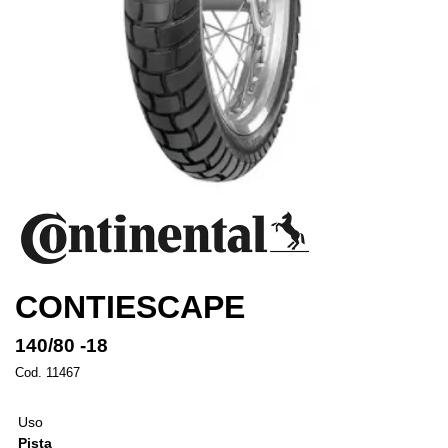
CONTIESCAPE
140/80 -18
Cod. 11467
Uso
Pista