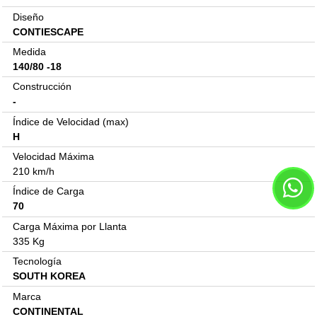
Diseño
CONTIESCAPE
Medida
140/80 -18
Construcción
-
Índice de Velocidad (max)
H
Velocidad Máxima
210 km/h
Índice de Carga
70
Carga Máxima por Llanta
335 Kg
Tecnología
SOUTH KOREA
Marca
CONTINENTAL