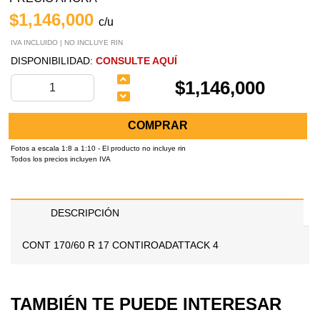
$1,146,000
c/u
IVA INCLUIDO | NO INCLUYE RIN
DISPONIBILIDAD:
CONSULTE AQUÍ
$1,146,000
COMPRAR
Fotos a escala 1:8 a 1:10 - El producto no incluye rin
Todos los precios incluyen IVA
DESCRIPCIÓN
CONT 170/60 R 17 CONTIROADATTACK 4
TAMBIÉN TE PUEDE INTERESAR