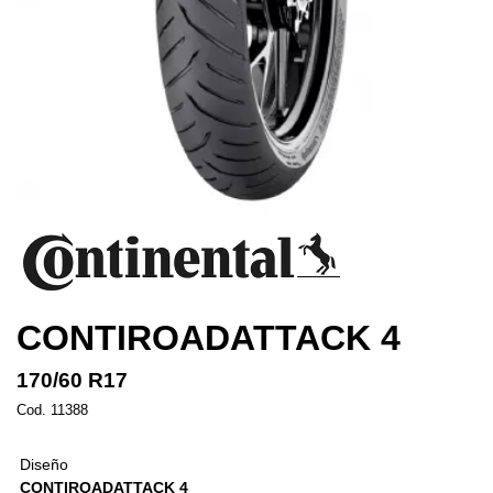
CONTIROADATTACK 4
170/60 R17
Cod. 11388
Diseño
CONTIROADATTACK 4