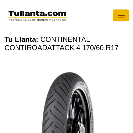
Tu Llanta:
CONTINENTAL
CONTIROADATTACK 4 170/60 R17