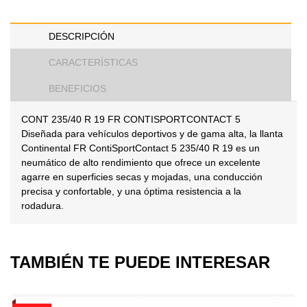
DESCRIPCIÓN
CARACTERÍSTICAS
BENEFICIOS
CONT 235/40 R 19 FR CONTISPORTCONTACT 5
Diseñada para vehículos deportivos y de gama alta, la llanta
Continental FR ContiSportContact 5 235/40 R 19 es un
neumático de alto rendimiento que ofrece un excelente
agarre en superficies secas y mojadas, una conducción
precisa y confortable, y una óptima resistencia a la
rodadura.
TAMBIÉN TE PUEDE INTERESAR