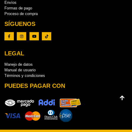
Envíos
Formas de pago
Proceso de compra
SÍGUENOS
LEGAL
Manejo de datos
Manual de usuario
Términos y condiciones
PUEDES PAGAR CON