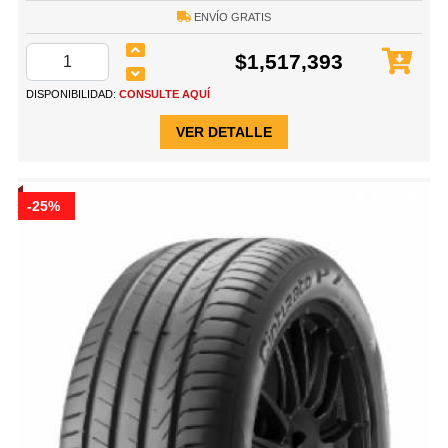
ENVÍO GRATIS
$1,517,393
DISPONIBILIDAD:
CONSULTE AQUÍ
VER DETALLE
-25%