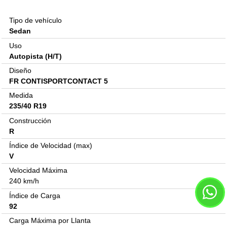
Tipo de vehículo
Sedan
Uso
Autopista (H/T)
Diseño
FR CONTISPORTCONTACT 5
Medida
235/40 R19
Construcción
R
Índice de Velocidad (max)
V
Velocidad Máxima
240 km/h
Índice de Carga
92
Carga Máxima por Llanta