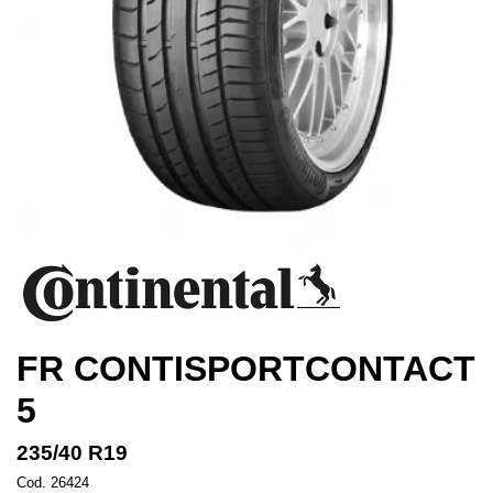
FR CONTISPORTCONTACT
5
235/40 R19
Cod. 26424