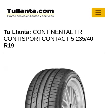
Tu Llanta:
CONTINENTAL FR
CONTISPORTCONTACT 5 235/40
R19