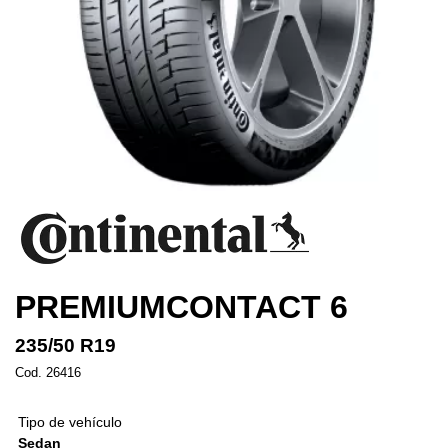
PREMIUMCONTACT 6
235/50 R19
Cod. 26416
Tipo de vehículo
Sedan