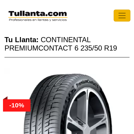
Tu Llanta:
CONTINENTAL
PREMIUMCONTACT 6 235/50 R19
-10%