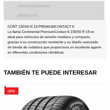
CARACTERÍSTICAS
BENEFICIOS
CONT 235/50 R 19 PREMIUMCONTACT 6
La llanta Continental PremiumContact 6 235/50 R 19 es
ideal para vehículos de tamaño mediano y compacto,
gracias a su construcción resistente y su diseño avanzado
de banda de rodadura que proporciona un excelente agarre
en diferentes condiciones climáticas.
TAMBIÉN TE PUEDE INTERESAR
-18%