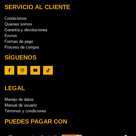
SERVICIO AL CLIENTE
Contáctenos
Quienes somos
Garantía y devoluciones
Envíos
Formas de pago
Proceso de compra
SÍGUENOS
LEGAL
Manejo de datos
Manual de usuario
Términos y condiciones
PUEDES PAGAR CON