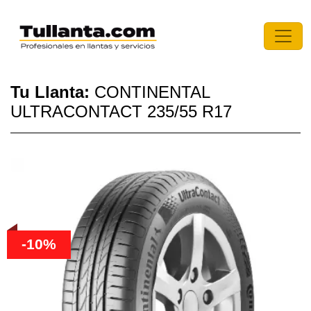
Tu Llanta:
CONTINENTAL
ULTRACONTACT 235/55 R17
-10%