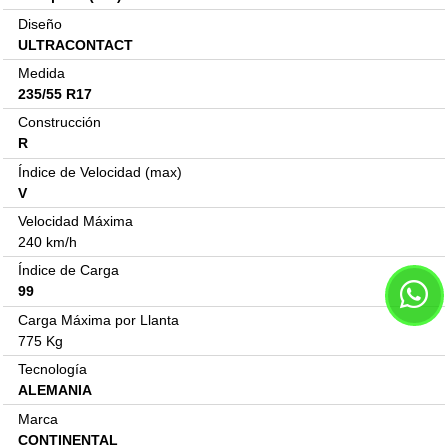
Diseño
ULTRACONTACT
Medida
235/55 R17
Construcción
R
Índice de Velocidad (max)
V
Velocidad Máxima
240 km/h
Índice de Carga
99
Carga Máxima por Llanta
775 Kg
Tecnología
ALEMANIA
Marca
CONTINENTAL