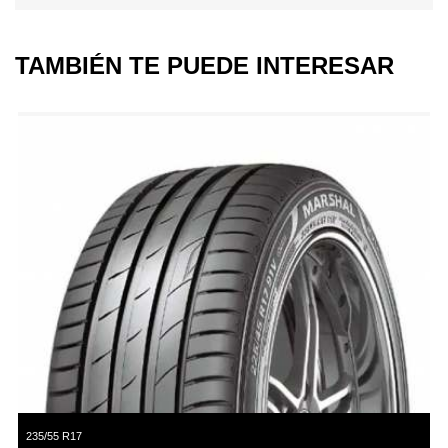
TAMBIÉN TE PUEDE INTERESAR
235/55 R17