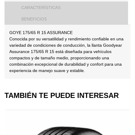
CARACTERÍSTICAS
BENEFICIOS
GOYE 175/65 R 15 ASSURANCE
Conocida por su versatilidad y rendimiento confiable en una
variedad de condiciones de conducción, la llanta Goodyear
Assurance 175/65 R 15 está diseñada para vehículos
compactos y de tamaño medio, proporcionando una
combinación excepcional de durabilidad y confort para una
experiencia de manejo suave y estable.
TAMBIÉN TE PUEDE INTERESAR