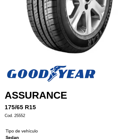
ASSURANCE
175/65 R15
Cod. 25552
Tipo de vehículo
Sedan