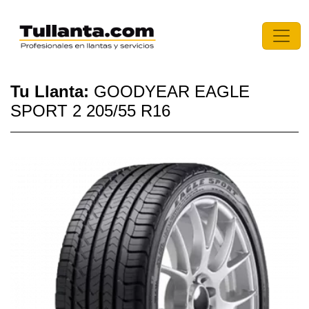
Tu Llanta:
GOODYEAR EAGLE
SPORT 2 205/55 R16