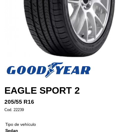
EAGLE SPORT 2
205/55 R16
Cod. 22239
Tipo de vehículo
Sedan