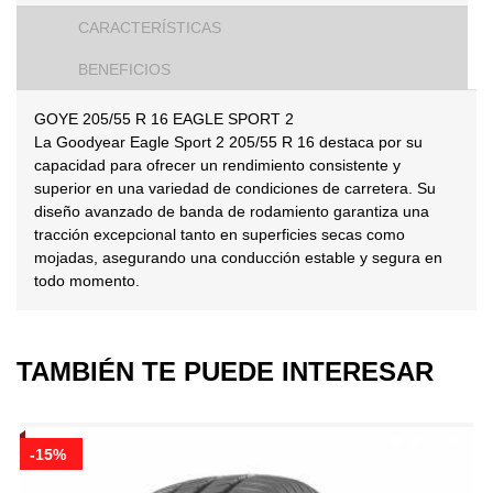
CARACTERÍSTICAS
BENEFICIOS
GOYE 205/55 R 16 EAGLE SPORT 2
La Goodyear Eagle Sport 2 205/55 R 16 destaca por su
capacidad para ofrecer un rendimiento consistente y
superior en una variedad de condiciones de carretera. Su
diseño avanzado de banda de rodamiento garantiza una
tracción excepcional tanto en superficies secas como
mojadas, asegurando una conducción estable y segura en
todo momento.
TAMBIÉN TE PUEDE INTERESAR
-15%