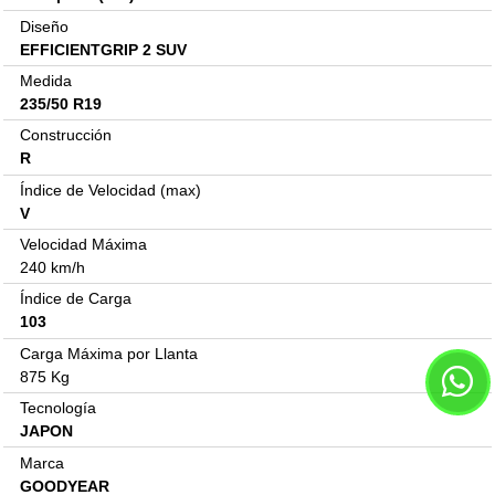
Diseño
EFFICIENTGRIP 2 SUV
Medida
235/50 R19
Construcción
R
Índice de Velocidad (max)
V
Velocidad Máxima
240 km/h
Índice de Carga
103
Carga Máxima por Llanta
875 Kg
Tecnología
JAPON
Marca
GOODYEAR