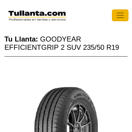
Tu Llanta:
GOODYEAR
EFFICIENTGRIP 2 SUV 235/50 R19