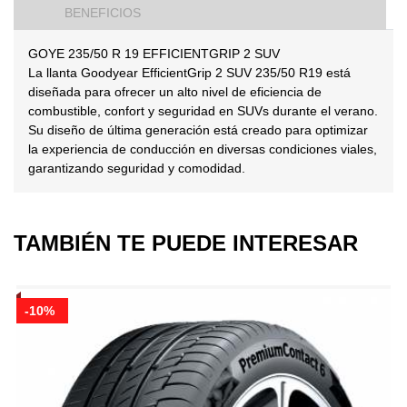
BENEFICIOS
GOYE 235/50 R 19 EFFICIENTGRIP 2 SUV
La llanta Goodyear EfficientGrip 2 SUV 235/50 R19 está
diseñada para ofrecer un alto nivel de eficiencia de
combustible, confort y seguridad en SUVs durante el verano.
Su diseño de última generación está creado para optimizar
la experiencia de conducción en diversas condiciones viales,
garantizando seguridad y comodidad.
TAMBIÉN TE PUEDE INTERESAR
-10%