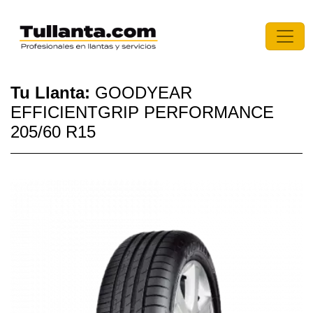
Tu Llanta:
GOODYEAR
EFFICIENTGRIP PERFORMANCE
205/60 R15