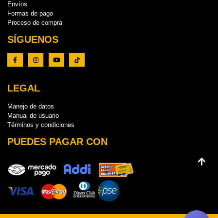
Envíos
Formas de pago
Proceso de compra
SÍGUENOS
LEGAL
Manejo de datos
Manual de usuario
Términos y condiciones
PUEDES PAGAR CON