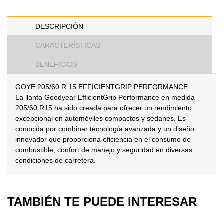
DESCRIPCIÓN
CARACTERÍSTICAS
BENEFICIOS
GOYE 205/60 R 15 EFFICIENTGRIP PERFORMANCE
La llanta Goodyear EfficientGrip Performance en medida
205/60 R15 ha sido creada para ofrecer un rendimiento
excepcional en automóviles compactos y sedanes. Es
conocida por combinar tecnología avanzada y un diseño
innovador que proporciona eficiencia en el consumo de
combustible, confort de manejo y seguridad en diversas
condiciones de carretera.
TAMBIÉN TE PUEDE INTERESAR