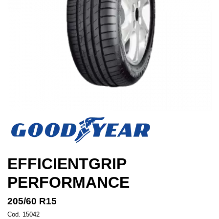
EFFICIENTGRIP
PERFORMANCE
205/60 R15
Cod. 15042