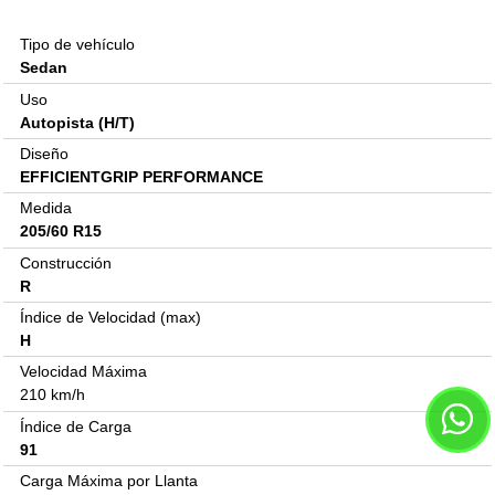
Tipo de vehículo
Sedan
Uso
Autopista (H/T)
Diseño
EFFICIENTGRIP PERFORMANCE
Medida
205/60 R15
Construcción
R
Índice de Velocidad (max)
H
Velocidad Máxima
210 km/h
Índice de Carga
91
Carga Máxima por Llanta