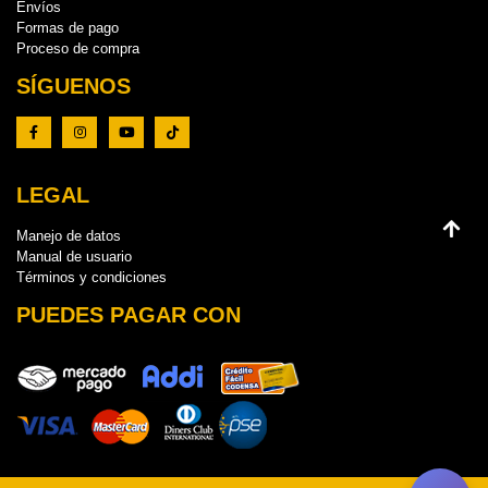
Envíos
Formas de pago
Proceso de compra
SÍGUENOS
LEGAL
Manejo de datos
Manual de usuario
Términos y condiciones
PUEDES PAGAR CON