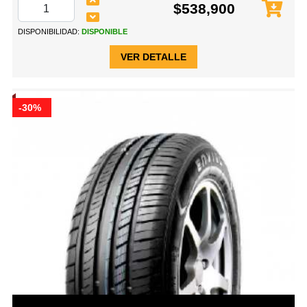
$538,900
DISPONIBILIDAD:
DISPONIBLE
VER DETALLE
-30%