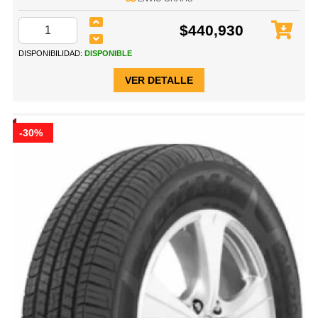
$440,930
DISPONIBILIDAD:
DISPONIBLE
VER DETALLE
-30%