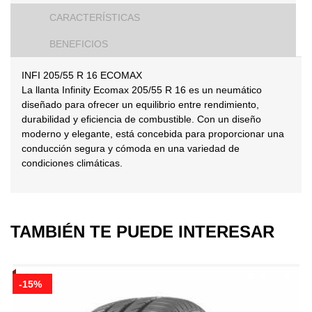
CARACTERÍSTICAS
BENEFICIOS
INFI 205/55 R 16 ECOMAX
La llanta Infinity Ecomax 205/55 R 16 es un neumático
diseñado para ofrecer un equilibrio entre rendimiento,
durabilidad y eficiencia de combustible. Con un diseño
moderno y elegante, está concebida para proporcionar una
conducción segura y cómoda en una variedad de
condiciones climáticas.
TAMBIÉN TE PUEDE INTERESAR
-15%