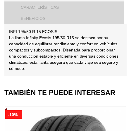
CARACTERÍSTICAS
BENEFICIOS
INFI 195/50 R 15 ECOSIS
La llanta Infinity Ecosis 195/50 R15 se destaca por su
capacidad de equilibrar rendimiento y confort en vehículos
compactos y subcompactos. Diseñada para proporcionar
una conducción estable y eficiente en diversas condiciones
climáticas, esta llanta asegura que cada viaje sea seguro y
cómodo.
TAMBIÉN TE PUEDE INTERESAR
-10%