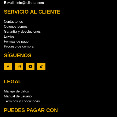
E-mail:
info@tullanta.com
SERVICIO AL CLIENTE
Contáctenos
Quienes somos
Garantía y devoluciones
Envíos
Formas de pago
Proceso de compra
SÍGUENOS
LEGAL
Manejo de datos
Manual de usuario
Términos y condiciones
PUEDES PAGAR CON