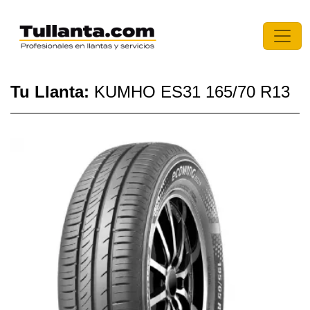
Tu Llanta:
KUMHO ES31 165/70 R13