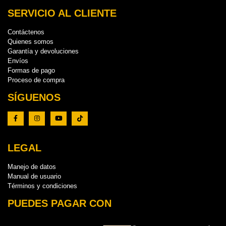
SERVICIO AL CLIENTE
Contáctenos
Quienes somos
Garantía y devoluciones
Envíos
Formas de pago
Proceso de compra
SÍGUENOS
LEGAL
Manejo de datos
Manual de usuario
Términos y condiciones
PUEDES PAGAR CON