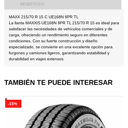
BENEFICIOS
MAXX 215/70 R 15 C UE168N 8PR TL
La llanta MAXXIS UE168N 8PR TL 215/70 R 15 es ideal para
satisfacer las necesidades de vehículos comerciales y de
carga, ofreciendo un rendimiento seguro en diferentes
condiciones. Con su fuerte construcción y diseño
especializado, se convierte en una excelente opción para
furgones y camiones ligeros, garantizando estabilidad y
durabilidad en viajes extensos.
TAMBIÉN TE PUEDE INTERESAR
-15%