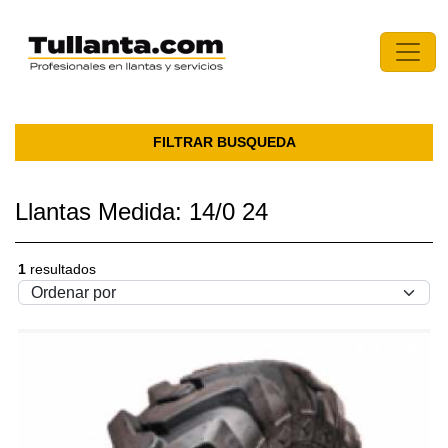
FILTRAR BUSQUEDA
Llantas Medida: 14/0 24
1
resultados