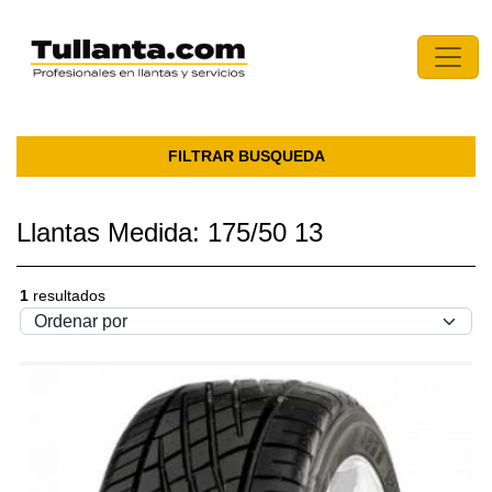
FILTRAR BUSQUEDA
Llantas Medida: 175/50 13
1
resultados