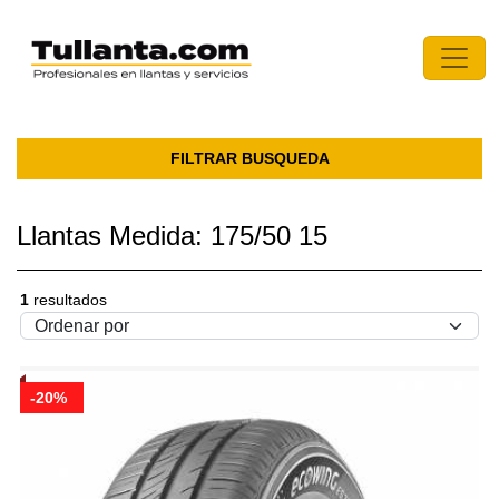
FILTRAR BUSQUEDA
Llantas Medida: 175/50 15
1
resultados
-20%