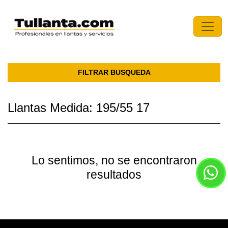
FILTRAR BUSQUEDA
Llantas Medida: 195/55 17
Lo sentimos, no se encontraron
resultados