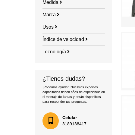
Medida
Marca
Usos
Índice de velocidad
Tecnología
¿Tienes dudas?
¡Podemos ayudar! Nuestros expertos
capacitados tienen años de experiencia en
el montaje de llantas y están disponibles
para responder tus preguntas.
Celular
3189138417