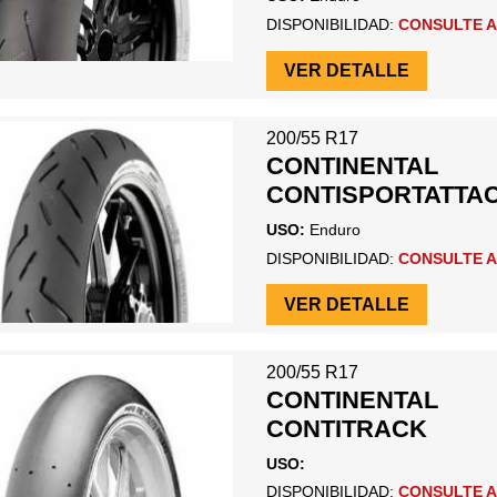
DISPONIBILIDAD:
CONSULTE A
VER DETALLE
200/55 R17
CONTINENTAL
CONTISPORTATTAC
USO:
Enduro
DISPONIBILIDAD:
CONSULTE A
VER DETALLE
200/55 R17
CONTINENTAL
CONTITRACK
USO:
DISPONIBILIDAD:
CONSULTE A