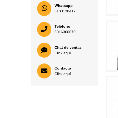
Whatsapp
3189138417
Teléfono
6016360070
Chat de ventas
Click aquí
Contacto
Click aquí