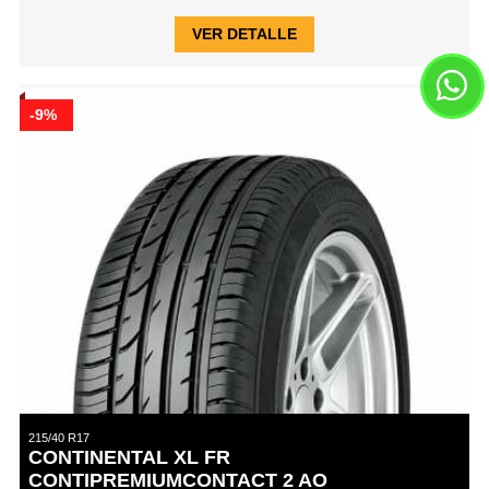
VER DETALLE
-9%
215/40 R17
CONTINENTAL XL FR
CONTIPREMIUMCONTACT 2 AO