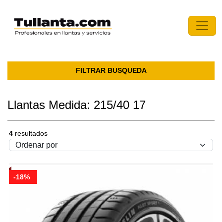
FILTRAR BUSQUEDA
Llantas Medida: 215/40 17
4
resultados
-18%