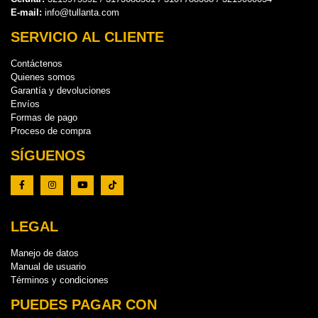
E-mail:
info@tullanta.com
SERVICIO AL CLIENTE
Contáctenos
Quienes somos
Garantía y devoluciones
Envíos
Formas de pago
Proceso de compra
SÍGUENOS
LEGAL
Manejo de datos
Manual de usuario
Términos y condiciones
PUEDES PAGAR CON