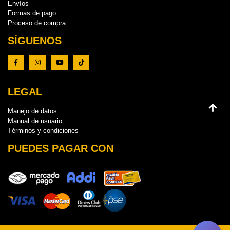
Envíos
Formas de pago
Proceso de compra
SÍGUENOS
LEGAL
Manejo de datos
Manual de usuario
Términos y condiciones
PUEDES PAGAR CON