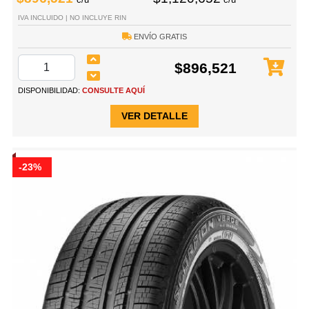
IVA INCLUIDO | NO INCLUYE RIN
ENVÍO GRATIS
$896,521
DISPONIBILIDAD:
CONSULTE AQUÍ
VER DETALLE
-23%