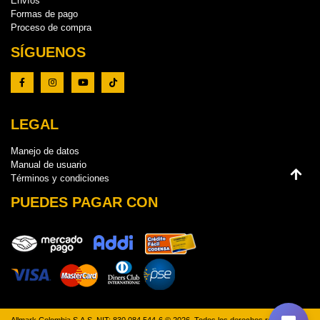
Envíos
Formas de pago
Proceso de compra
SÍGUENOS
LEGAL
Manejo de datos
Manual de usuario
Términos y condiciones
PUEDES PAGAR CON