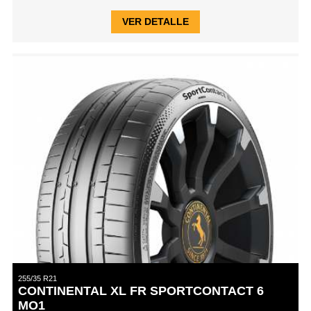
VER DETALLE
255/35 R21
CONTINENTAL XL FR SPORTCONTACT 6
MO1