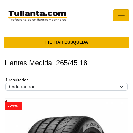
FILTRAR BUSQUEDA
Llantas Medida: 265/45 18
1
resultados
-25%