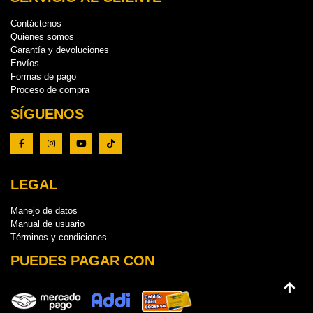
Contáctenos
Quienes somos
Garantía y devoluciones
Envíos
Formas de pago
Proceso de compra
SÍGUENOS
LEGAL
Manejo de datos
Manual de usuario
Términos y condiciones
PUEDES PAGAR CON