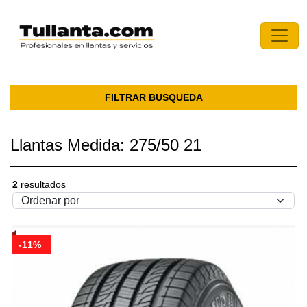
FILTRAR BUSQUEDA
Llantas Medida: 275/50 21
2
resultados
-11%