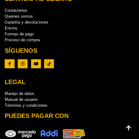
Contáctenos
Quienes somos
Garantía y devoluciones
Envíos
Formas de pago
Proceso de compra
SÍGUENOS
LEGAL
Manejo de datos
Manual de usuario
Términos y condiciones
PUEDES PAGAR CON