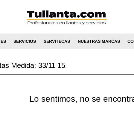
TES
SERVICIOS
SERVITECAS
NUESTRAS MARCAS
CO
tas Medida: 33/11 15
Lo sentimos, no se encontr