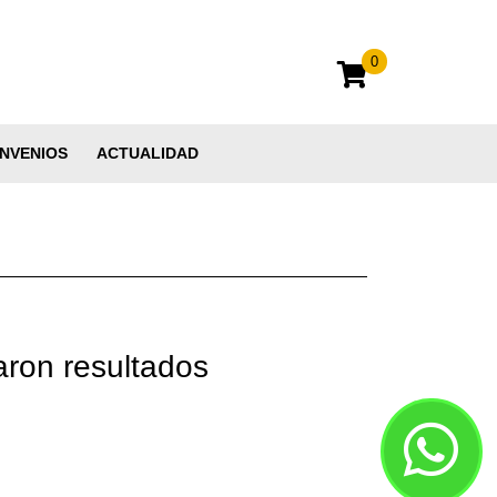
0
NVENIOS
ACTUALIDAD
aron resultados