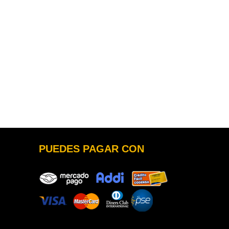
PUEDES PAGAR CON