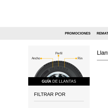
PROMOCIONES
REMA
Llan
GUÍA
DE LLANTAS
FILTRAR POR