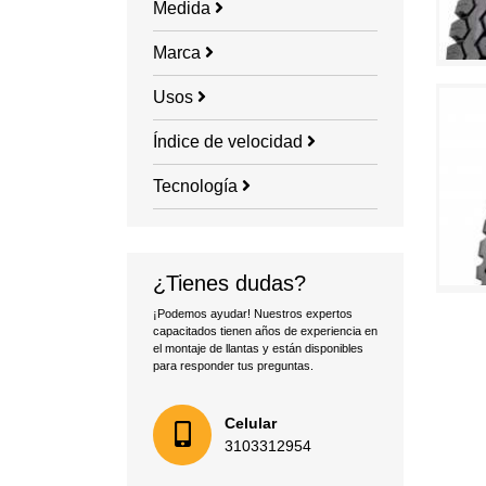
Medida
Marca
Usos
Índice de velocidad
Tecnología
¿Tienes dudas?
¡Podemos ayudar! Nuestros expertos
capacitados tienen años de experiencia en
el montaje de llantas y están disponibles
para responder tus preguntas.
Celular
3103312954