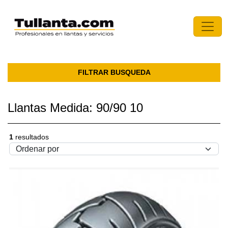
FILTRAR BUSQUEDA
Llantas Medida: 90/90 10
1
resultados