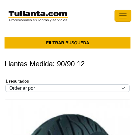
FILTRAR BUSQUEDA
Llantas Medida: 90/90 12
1
resultados