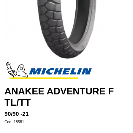
ANAKEE ADVENTURE F
TL/TT
90/90 -21
Cod. 18581