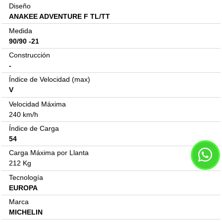
Diseño
ANAKEE ADVENTURE F TL/TT
Medida
90/90 -21
Construcción
-
Índice de Velocidad (max)
V
Velocidad Máxima
240 km/h
Índice de Carga
54
Carga Máxima por Llanta
212 Kg
Tecnología
EUROPA
Marca
MICHELIN