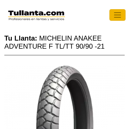
Tu Llanta:
MICHELIN ANAKEE
ADVENTURE F TL/TT 90/90 -21