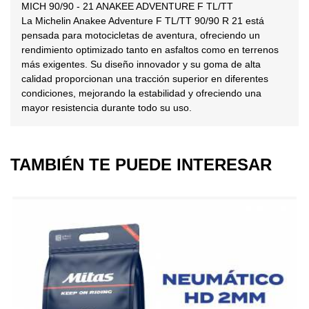
MICH 90/90 - 21 ANAKEE ADVENTURE F TL/TT
La Michelin Anakee Adventure F TL/TT 90/90 R 21 está
pensada para motocicletas de aventura, ofreciendo un
rendimiento optimizado tanto en asfaltos como en terrenos
más exigentes. Su diseño innovador y su goma de alta
calidad proporcionan una tracción superior en diferentes
condiciones, mejorando la estabilidad y ofreciendo una
mayor resistencia durante todo su uso.
TAMBIÉN TE PUEDE INTERESAR