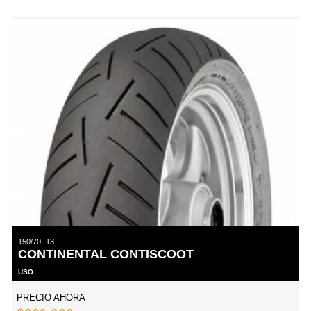
150/70 -13
CONTINENTAL CONTISCOOT
USO:
PRECIO AHORA