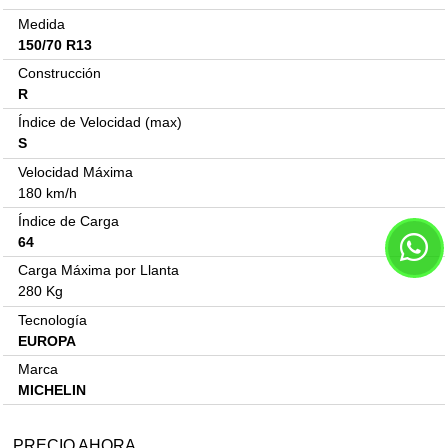
Medida
150/70 R13
Construcción
R
Índice de Velocidad (max)
S
Velocidad Máxima
180 km/h
Índice de Carga
64
Carga Máxima por Llanta
280 Kg
Tecnología
EUROPA
Marca
MICHELIN
PRECIO AHORA