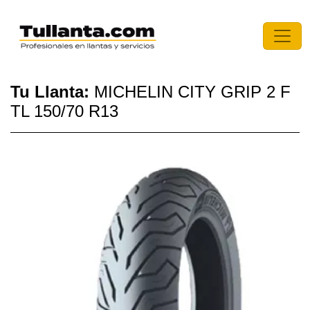
Tu Llanta:
MICHELIN CITY GRIP 2 F
TL 150/70 R13