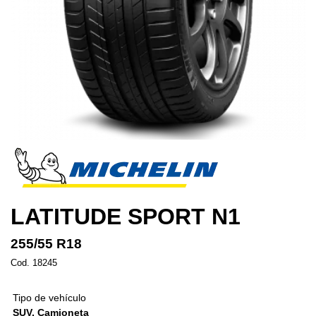
LATITUDE SPORT N1
255/55 R18
Cod. 18245
Tipo de vehículo
SUV, Camioneta