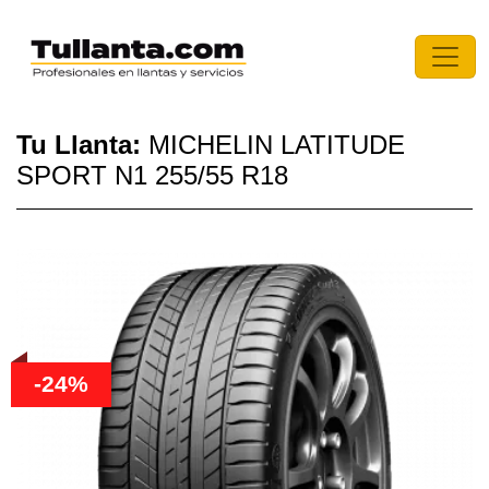
Tu Llanta:
MICHELIN LATITUDE
SPORT N1 255/55 R18
-24%