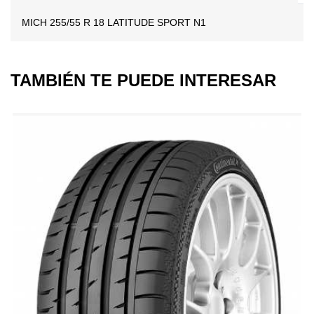
MICH 255/55 R 18 LATITUDE SPORT N1
TAMBIÉN TE PUEDE INTERESAR