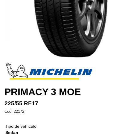
PRIMACY 3 MOE
225/55 RF17
Cod. 22172
Tipo de vehículo
Sedan