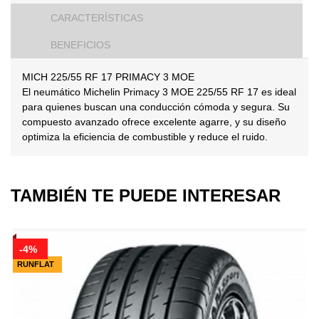
CARACTERÍSTICAS
BENEFICIOS
MICH 225/55 RF 17 PRIMACY 3 MOE
El neumático Michelin Primacy 3 MOE 225/55 RF 17 es ideal
para quienes buscan una conducción cómoda y segura. Su
compuesto avanzado ofrece excelente agarre, y su diseño
optimiza la eficiencia de combustible y reduce el ruido.
TAMBIÉN TE PUEDE INTERESAR
-4%
RUNFLAT