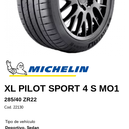
XL PILOT SPORT 4 S MO1
285/40 ZR22
Cod. 22130
Tipo de vehículo
Deportivo, Sedan