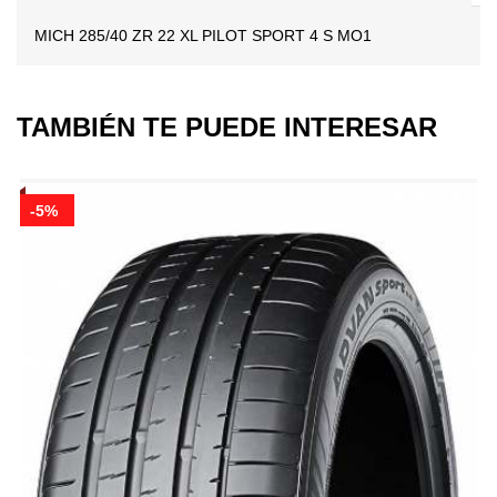
MICH 285/40 ZR 22 XL PILOT SPORT 4 S MO1
TAMBIÉN TE PUEDE INTERESAR
-5%