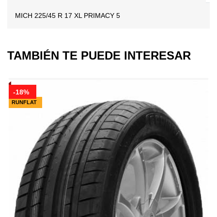
MICH 225/45 R 17 XL PRIMACY 5
TAMBIÉN TE PUEDE INTERESAR
-18%
RUNFLAT