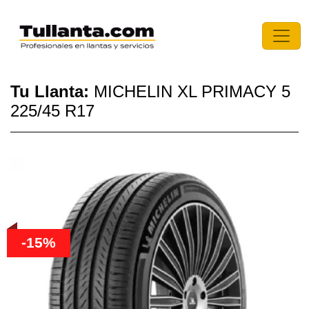
Tu Llanta:
MICHELIN XL PRIMACY 5
225/45 R17
-15%