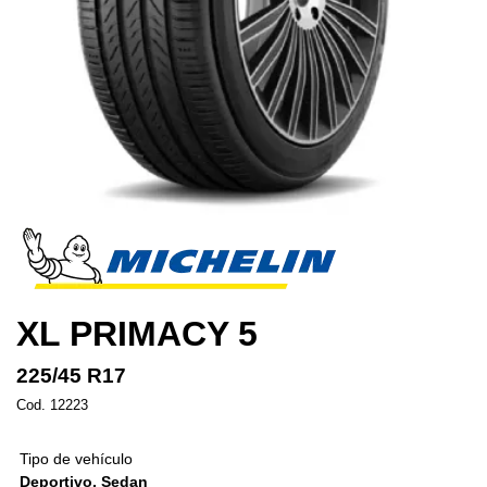
XL PRIMACY 5
225/45 R17
Cod. 12223
Tipo de vehículo
Deportivo, Sedan