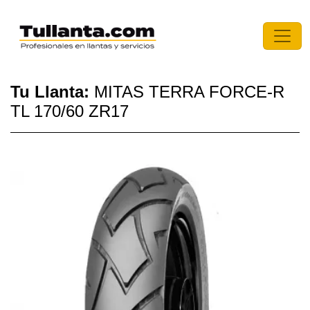
Tu Llanta:
MITAS TERRA FORCE-R
TL 170/60 ZR17