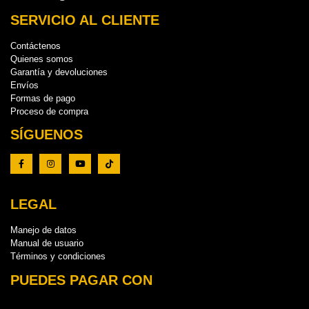
SERVICIO AL CLIENTE
Contáctenos
Quienes somos
Garantía y devoluciones
Envíos
Formas de pago
Proceso de compra
SÍGUENOS
LEGAL
Manejo de datos
Manual de usuario
Términos y condiciones
PUEDES PAGAR CON