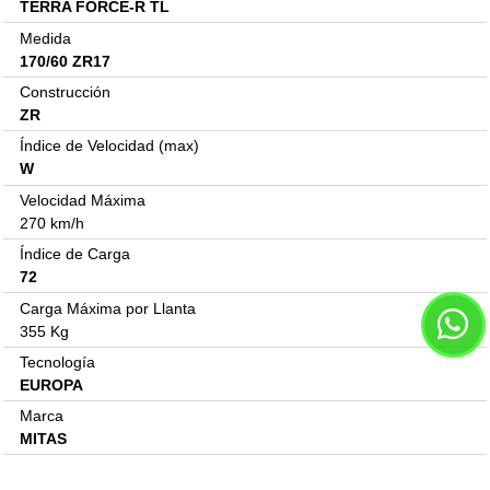
TERRA FORCE-R TL
Medida
170/60 ZR17
Construcción
ZR
Índice de Velocidad (max)
W
Velocidad Máxima
270 km/h
Índice de Carga
72
Carga Máxima por Llanta
355 Kg
Tecnología
EUROPA
Marca
MITAS