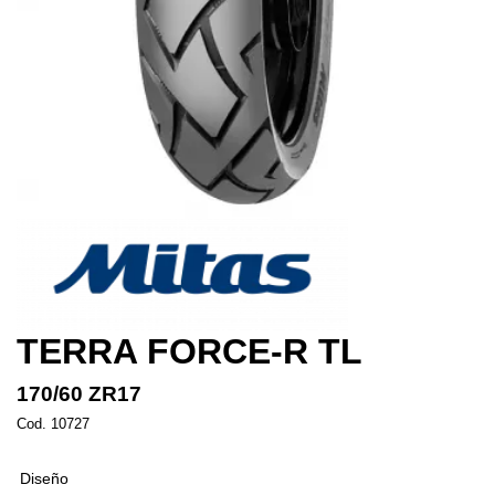
TERRA FORCE-R TL
170/60 ZR17
Cod. 10727
Diseño