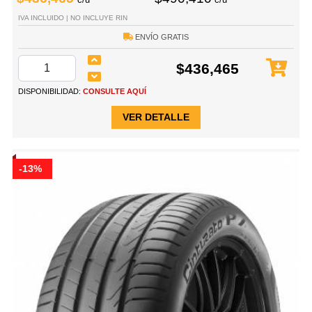
IVA INCLUIDO | NO INCLUYE RIN
ENVÍO GRATIS
$436,465
DISPONIBILIDAD:
CONSULTE AQUÍ
VER DETALLE
-13%