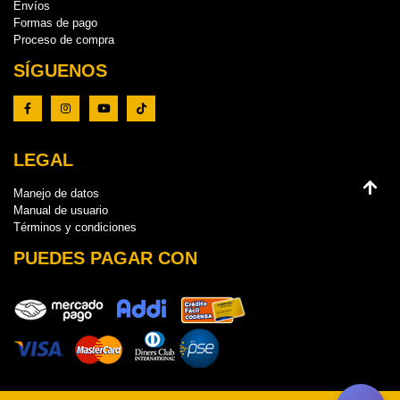
Envíos
Formas de pago
Proceso de compra
SÍGUENOS
LEGAL
Manejo de datos
Manual de usuario
Términos y condiciones
PUEDES PAGAR CON