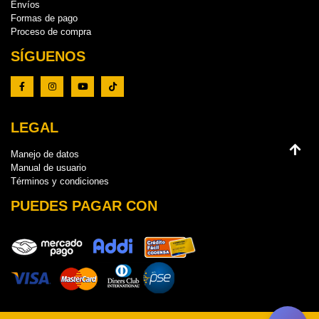
Envíos
Formas de pago
Proceso de compra
SÍGUENOS
LEGAL
Manejo de datos
Manual de usuario
Términos y condiciones
PUEDES PAGAR CON