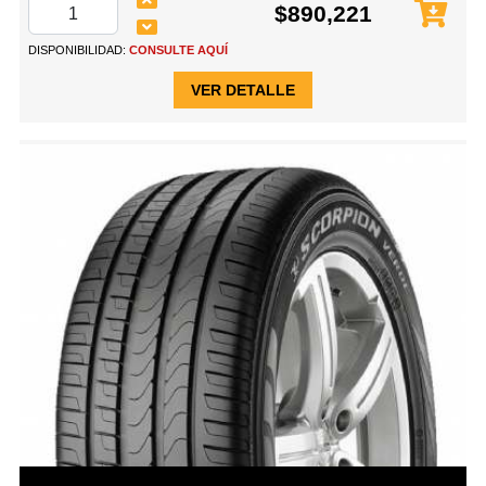
$890,221
DISPONIBILIDAD:
CONSULTE AQUÍ
VER DETALLE