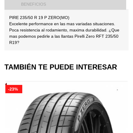
BENEFICIOS
PIRE 235/50 R 19 P ZERO(MO)
Excelente performance en las mas variadas situaciones.
Poca resistencia al rodamiento, maxima durabilidad. ¿Que
mas podemos pedirle a las llantas Pirelli Zero RFT 235/50
R19?
TAMBIÉN TE PUEDE INTERESAR
-23%