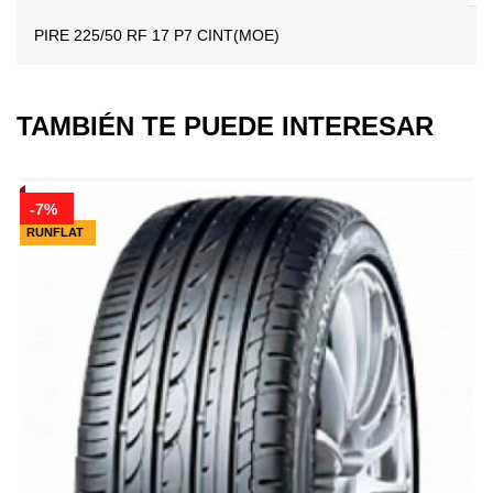
PIRE 225/50 RF 17 P7 CINT(MOE)
TAMBIÉN TE PUEDE INTERESAR
-7%
RUNFLAT