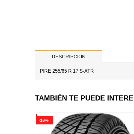
DESCRIPCIÓN
PIRE 255/65 R 17 S-ATR
TAMBIÉN TE PUEDE INTER
-16%