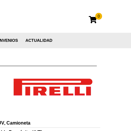
0
NVENIOS
ACTUALIDAD
V, Camioneta