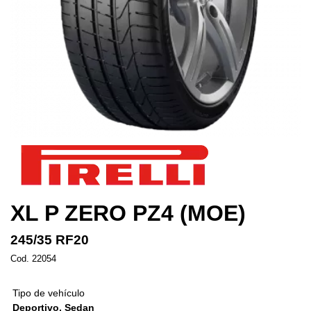
XL P ZERO PZ4 (MOE)
245/35 RF20
Cod. 22054
Tipo de vehículo
Deportivo, Sedan