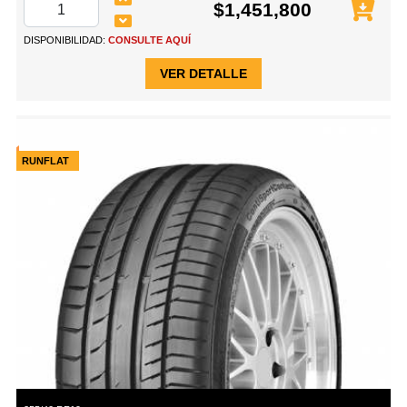
$1,451,800
DISPONIBILIDAD:
CONSULTE AQUÍ
VER DETALLE
RUNFLAT