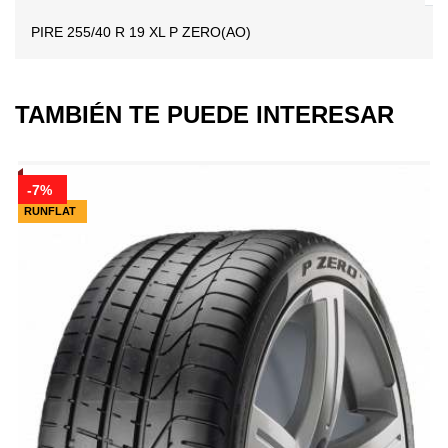
PIRE 255/40 R 19 XL P ZERO(AO)
TAMBIÉN TE PUEDE INTERESAR
-7%
RUNFLAT