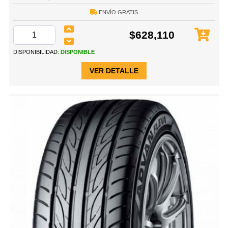
ENVÍO GRATIS
$628,110
DISPONIBILIDAD:
DISPONIBLE
VER DETALLE