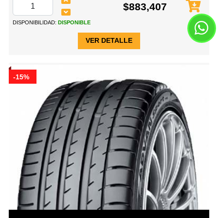
$883,407
DISPONIBILIDAD:
DISPONIBLE
VER DETALLE
-15%