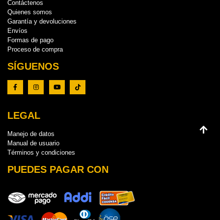
Contáctenos
Quienes somos
Garantía y devoluciones
Envíos
Formas de pago
Proceso de compra
SÍGUENOS
LEGAL
Manejo de datos
Manual de usuario
Términos y condiciones
PUEDES PAGAR CON