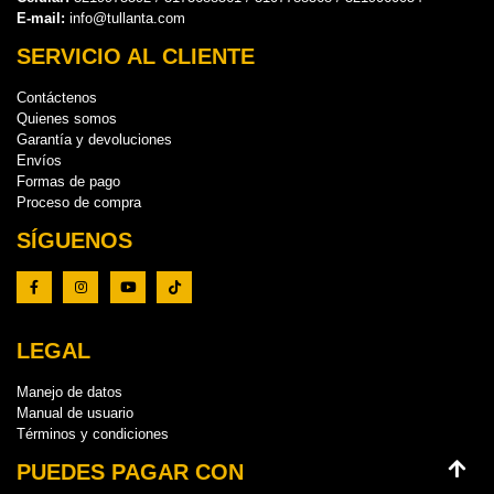
E-mail:
info@tullanta.com
SERVICIO AL CLIENTE
Contáctenos
Quienes somos
Garantía y devoluciones
Envíos
Formas de pago
Proceso de compra
SÍGUENOS
LEGAL
Manejo de datos
Manual de usuario
Términos y condiciones
PUEDES PAGAR CON