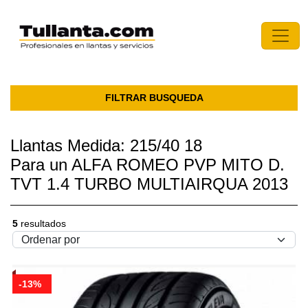
FILTRAR BUSQUEDA
Llantas Medida: 215/40 18
Para un ALFA ROMEO PVP MITO D.
TVT 1.4 TURBO MULTIAIRQUA 2013
5
resultados
-13%