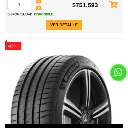
$751,593
DISPONIBILIDAD:
DISPONIBLE
VER DETALLE
-10%