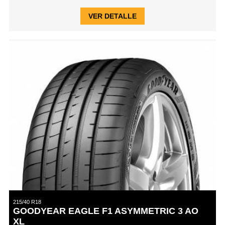
VER DETALLE
215/40 R18
GOODYEAR EAGLE F1 ASYMMETRIC 3 AO
XL